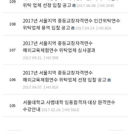
109
위탁 업체 선정 입찰 공고
2017.06.08. | Hit 2545
2017년 서울지역 중등교장자격연수 민간위탁연수
108
위탁업체 용역 입찰 공고
2017.04.24. | Hit 824
2017년 서울지역 중등교장자격연수
해외교육체험연수 위탁업체 심사결과
107
2017.04.21. | Hit 908
2017년 서울지역 중등교장자격연수
해외교육체험연수 위탁업체 선정 입찰 공고
106
2017.04.07. | Hit 816
서울대학교 사범대학 임용합격자 대상 원격연수
105
수강안내
2017.02.16. | Hit 5610