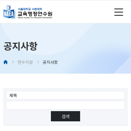
공지사항
연수지원
공지사항