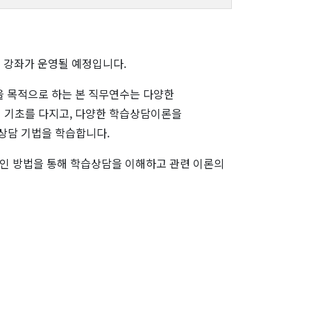
'
강좌가 운영될 예정입니다.
 목적으로 하는 본 직무연수는 다양한
 기초를 다지고, 다양한 학습상담이론을
 상담 기법을 학습합니다.
인 방법을 통해 학습상담을 이해하고 관련 이론의