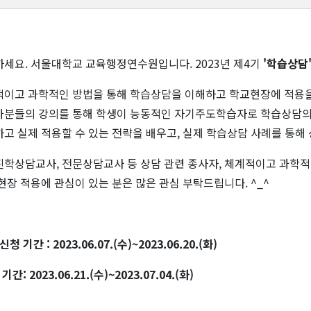
세요. 서울대학교 교육행정연수원입니다. 2023년 제4기
'학습상담
이고 과학적인 방법을 통해 학습상담을 이해하고 학교현장에 적용을
분들의 강의를 통해 학생이 능동적인 자기주도학습자로 학습상담의
고 실제 적용할 수 있는 전략을 배우고, 실제 학습상담 사례를 통해
학상담교사, 전문상담교사 등 상담 관련 종사자, 체계적이고 과학적
현장 적용에 관심이 있는 분은 많은 관심 부탁드립니다. ^_^
청 기간 : 2023.06.07.(수)~2023.06.20.(화)
기간: 2023.06.21.(수)~2023.07.04.(화)