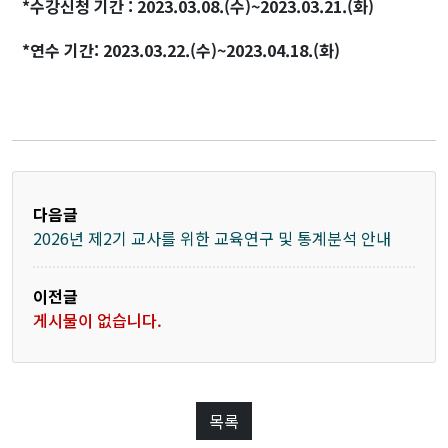
*수강신청 기간 : 2023.03.08.(수)~2023.03.21.(화)
*연수 기간: 2023.03.22.(수)~2023.04.18.(화)
다음글
2026년 제2기 교사를 위한 교육연구 및 통계분석 안내
이전글
게시물이 없습니다.
목록