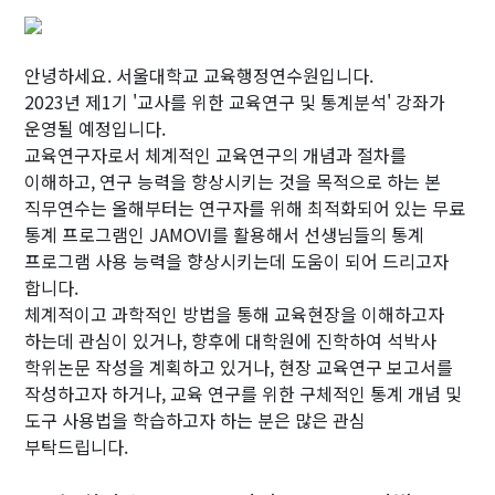
안녕하세요. 서울대학교 교육행정연수원입니다.
2023년 제1기 '교사를 위한 교육연구 및 통계분석' 강좌가
운영될 예정입니다.
교육연구자로서 체계적인 교육연구의 개념과 절차를
이해하고, 연구 능력을 향상시키는 것을 목적으로 하는 본
직무연수는 올해부터는 연구자를 위해 최적화되어 있는 무료
통계 프로그램인 JAMOVI를 활용해서 선생님들의 통계
프로그램 사용 능력을 향상시키는데 도움이 되어 드리고자
합니다.
체계적이고 과학적인 방법을 통해 교육현장을 이해하고자
하는데 관심이 있거나, 향후에 대학원에 진학하여 석박사
학위논문 작성을 계획하고 있거나, 현장 교육연구 보고서를
작성하고자 하거나, 교육 연구를 위한 구체적인 통계 개념 및
도구 사용법을 학습하고자 하는 분은 많은 관심
부탁드립니다.