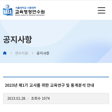
공지사항
연수지원
공지사항
2023년 제1기 교사를 위한 교육연구 및 통계분석 안내
2023.02.28.
조회수 1074
l