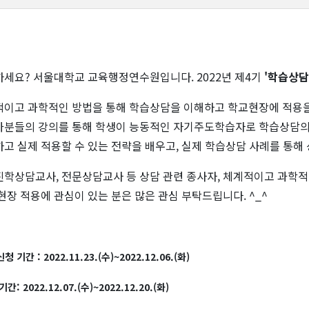
세요? 서울대학교 교육행정연수원입니다. 2022년 제4기
'학습상담
이고 과학적인 방법을 통해 학습상담을 이해하고 학교현장에 적용을
분들의 강의를 통해 학생이 능동적인 자기주도학습자로 학습상담의
고 실제 적용할 수 있는 전략을 배우고, 실제 학습상담 사례를 통해
학상담교사, 전문상담교사 등 상담 관련 종사자, 체계적이고 과학적
현장 적용에 관심이 있는 분은 많은 관심 부탁드립니다. ^_^
청 기간 : 2022.11.23.(수)~2022.12.06.(화)
간: 2022.12.07.(수)~2022.12.20.(화)