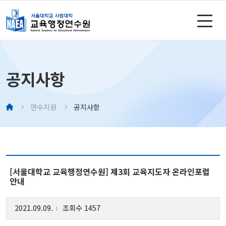
공지사항
연수지원
공지사항
[서울대학교 교육행정연수원] 제3회 교육지도자 온라인포럼
안내
2021.09.09.
조회수 1457
l