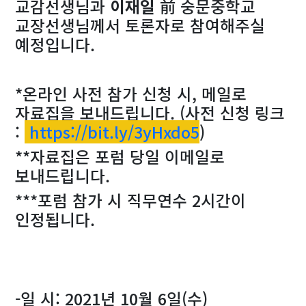
교감선생님과
이재일
前 숭문중학교
교장선생님께서 토론자로 참여해주실
예정입니다.
*온라인 사전 참가 신청 시, 메일로
자료집을 보내드립니다. (사전 신청 링크
:
https://bit.ly/3yHxdo5
)
**자료집은 포럼 당일 이메일로
보내드립니다.
***포럼 참가 시 직무연수 2시간이
인정됩니다.
-일 시: 2021년 10월 6일(수)