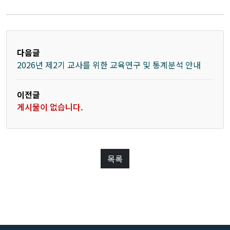
다음글
2026년 제2기 교사를 위한 교육연구 및 통계분석 안내
이전글
게시물이 없습니다.
목록