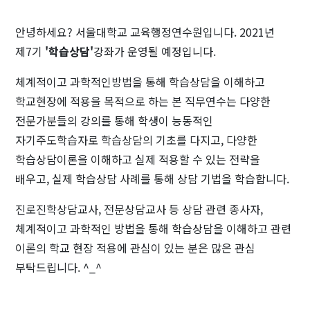
안녕하세요? 서울대학교 교육행정연수원입니다. 2021년
제7기
'학습상담'
강좌가 운영될 예정입니다.
체계적이고 과학적인방법을 통해 학습상담을 이해하고
학교현장에 적용을 목적으로 하는 본 직무연수는 다양한
전문가분들의 강의를 통해 학생이 능동적인
자기주도학습자로 학습상담의 기초를 다지고, 다양한
학습상담이론을 이해하고 실제 적용할 수 있는 전략을
배우고, 실제 학습상담 사례를 통해 상담 기법을 학습합니다.
진로진학상담교사, 전문상담교사 등 상담 관련 종사자,
체계적이고 과학적인 방법을 통해 학습상담을 이해하고 관련
이론의 학교 현장 적용에 관심이 있는 분은 많은 관심
부탁드립니다. ^_^