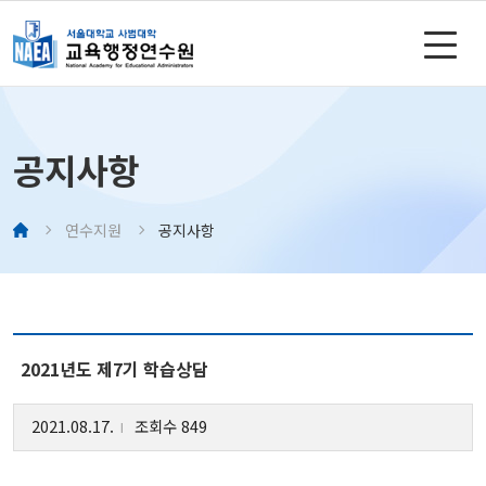
공지사항
연수지원
공지사항
2021년도 제7기 학습상담
2021.08.17.
조회수 849
l