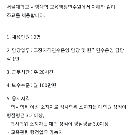
서울대학교 사범대학 교육행정연수원에서 아래와 같이
조교를 채용합니다.
1. 채용인원 : 2명
2. 담당업무 : 교장자격연수운영 담당 및 원격연수운영 담당
각 1인
3. 근무시간 : 주 20시간
4. 보수수준 : 월 100만원
5. 응시자격
- 학사학위 이상 소지자로 석사학위 소지자는 대학원 성적이
평점평균 3.2 이상,
학사학위 소지자는 대학 성적이 평점평균 3.0이상
- 교육관련 행정업무 가능자