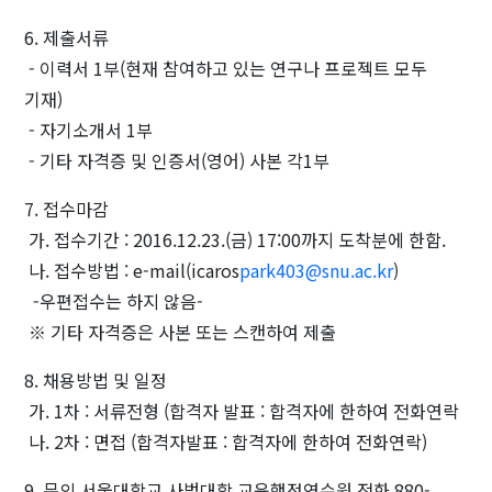
6. 제출서류
- 이력서 1부(현재 참여하고 있는 연구나 프로젝트 모두
기재)
- 자기소개서 1부
- 기타 자격증 및 인증서(영어) 사본 각1부
7. 접수마감
가. 접수기간 : 2016.12.23.(금) 17:00까지 도착분에 한함.
나. 접수방법 : e-mail(icaros
park403@snu.ac.kr
)
-우편접수는 하지 않음-
※ 기타 자격증은 사본 또는 스캔하여 제출
8. 채용방법 및 일정
가. 1차 : 서류전형 (합격자 발표 : 합격자에 한하여 전화연락
나. 2차 : 면접 (합격자발표 : 합격자에 한하여 전화연락)
9. 문의 서울대학교 사범대학 교육행정연수원 전화 880-