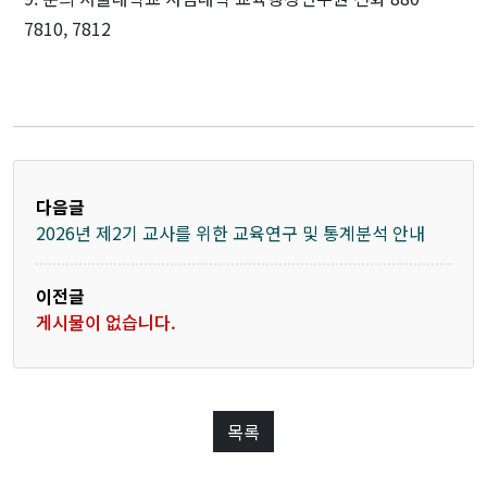
7810, 7812
다음글
2026년 제2기 교사를 위한 교육연구 및 통계분석 안내
이전글
게시물이 없습니다.
목록